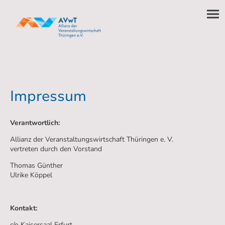
Impressum
Verantwortlich:
Allianz der Veranstaltungswirtschaft Thüringen e. V.
vertreten durch den Vorstand
Thomas Günther
Ulrike Köppel
Kontakt:
c/o Kaisersaal Erfurt